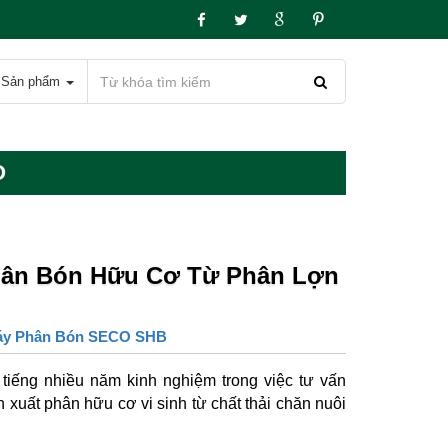
Sản phẩm
O
hân Bón Hữu Cơ Từ Phân Lợn
y Phân Bón SECO SHB
iếng nhiều năm kinh nghiệm trong việc tư vấn
 xuất phân hữu cơ vi sinh từ chất thải chăn nuôi