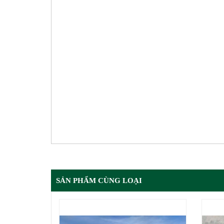
SẢN PHẨM CÙNG LOẠI