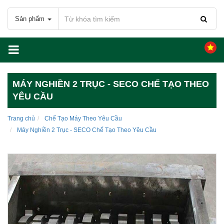
Sản phẩm
MÁY NGHIỀN 2 TRỤC - SECO CHẾ TẠO THEO
YÊU CẦU
Trang chủ
Chế Tạo Máy Theo Yêu Cầu
Máy Nghiền 2 Trục - SECO Chế Tạo Theo Yêu Cầu