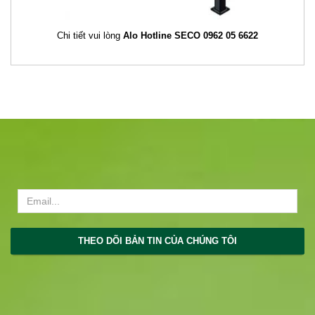
Chi tiết vui lòng
Alo Hotline SECO 0962 05 6622
THEO DÕI BẢN TIN CỦA CHÚNG TÔI