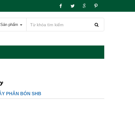
Sản phẩm
ơ
ÁY PHÂN BÓN SHB