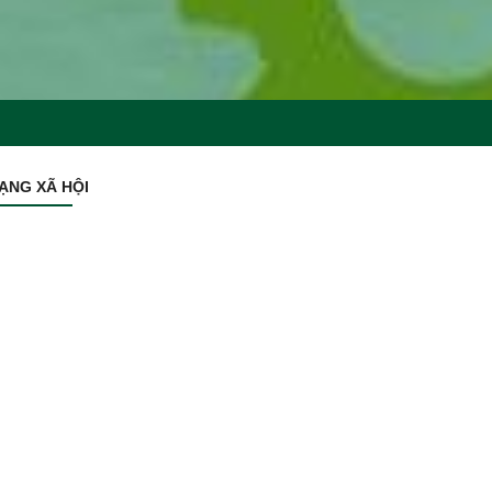
ẠNG XÃ HỘI