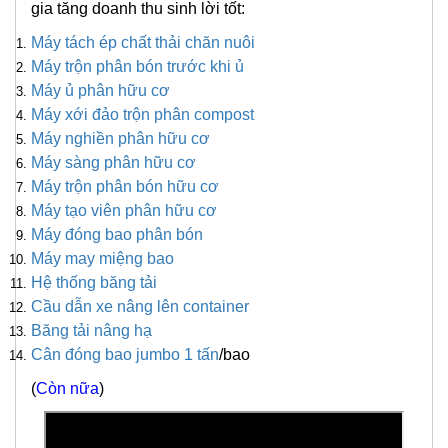
gia tăng doanh thu sinh lời tốt:
Máy tách ép chất thải chăn nuôi
Máy trộn phân bón trước khi ủ
Máy ủ phân hữu cơ
Máy xới đảo trộn phân compost
Máy nghiền phân hữu cơ
Máy sàng phân hữu cơ
Máy trộn phân bón hữu cơ
Máy tạo viên phân hữu cơ
Máy đóng bao phân bón
Máy may miệng bao
Hệ thống băng tải
Cầu dẫn xe nâng lên container
Băng tải nâng hạ
Cân đóng bao jumbo 1 tấn
/bao
(
Còn nữa
)