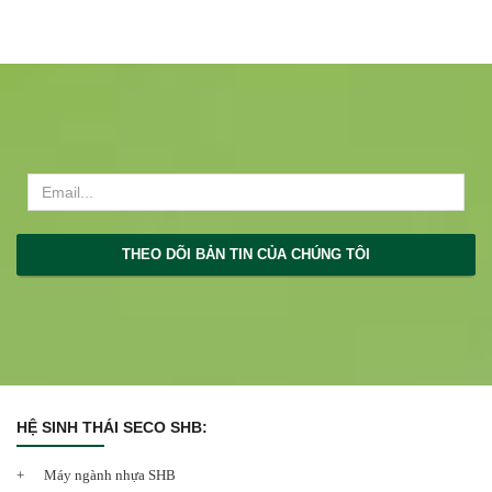
THEO DÕI BẢN TIN CỦA CHÚNG TÔI
HỆ SINH THÁI SECO SHB:
Máy ngành nhựa SHB