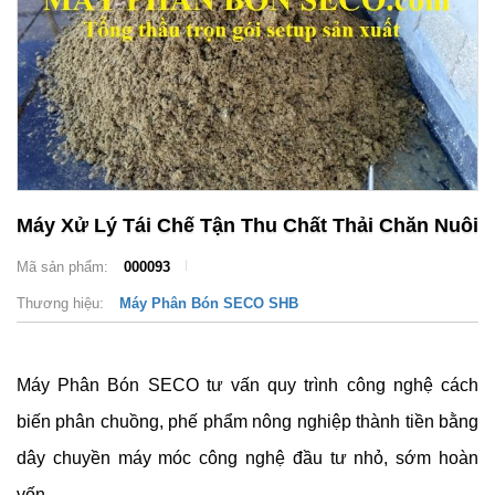
Máy Xử Lý Tái Chế Tận Thu Chất Thải Chăn Nuôi
Mã sản phẩm:
000093
Thương hiệu:
Máy Phân Bón SECO SHB
Máy Phân Bón SECO tư vấn quy trình công nghệ cách
biến phân chuồng, phế phẩm nông nghiệp thành tiền bằng
dây chuyền máy móc công nghệ đầu tư nhỏ, sớm hoàn
vốn.